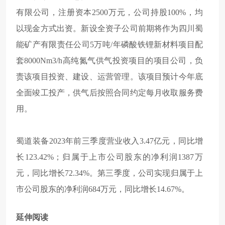
有限公司，注册资本2500万元，公司持股100%，均
以现金方式出资。新设全资子公司前期将作为四川蜀
能矿产有限责任公司5万吨/年磷酸铁锂新材料项目配
套8000Nm3/h高纯氮气供气投资项目的项目公司，负
责该项目投资、建设、运营管理。
该项目预计今年底
全面竣工投产，供气后按照合同约定每月收取服务费
用。
蜀道
装备
2023年前三季度
营
业收入
3.47亿元，同比增
长123.42%；归属于上市公司
股
东
的
净
利润
1387万
元，同比增长72.34%。第三季度，公司实现归属于上
市公司股东的净利润684万元，同比增长14.67%。
延伸阅读