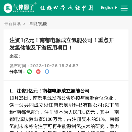
English
最新资讯
>
氢能/氨能
注资1亿元！南都电源成立氢能公司！重点开
发氢储能及下游应用项目！
来源：
发布时间：2023-10-26 15:24:57
分享到：
1、注资1亿元！南都电源成立氢能公司
10月25日，南都电源发布公告称拟与氢源合伙企业 、
谈一波共同成立浙江南都氢能科技有限公司(以下简
称“南都氢能”)，注册资本为人民币1亿元，其中，南
都电源认缴出资5100万元，占注册资本的51%。南都
氢能未来将专注于可再生能源制氢技术的研究，致力