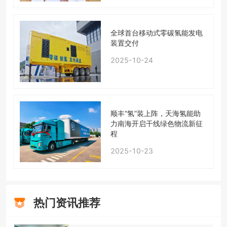
全球首台移动式零碳氢能发电
装置交付
2025-10-24
顺丰“氢”装上阵，天海氢能助
力南海开启干线绿色物流新征
程
2025-10-23
热门资讯推荐