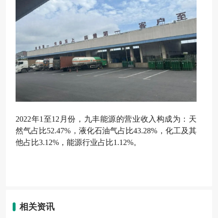
2022年1至12月份，九丰能源的营业收入构成为：天
然气占比52.47%，液化石油气占比43.28%，化工及其
他占比3.12%，能源行业占比1.12%。
相关资讯