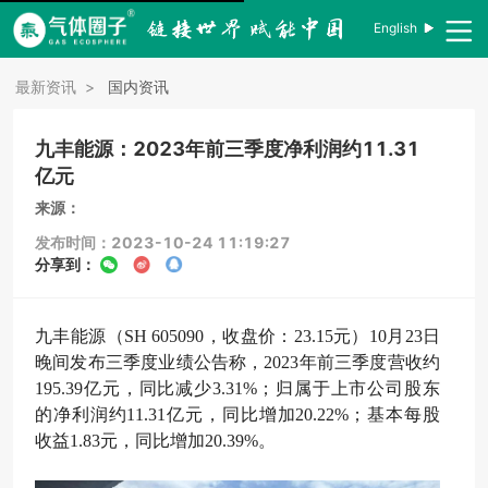
English
最新资讯
>
国内资讯
九丰能源：2023年前三季度净利润约11.31
亿元
来源：
发布时间：2023-10-24 11:19:27
分享到：
九丰能源（SH 605090，收盘价：23.15元）10月23日
晚间发布三季度业绩公告称，2023年前三季度营收约
195.39亿元，同比减少3.31%；归属于上市公司股东
的净利润约11.31亿元，同比增加20.22%；基本每股
收益1.83元，同比增加20.39%。