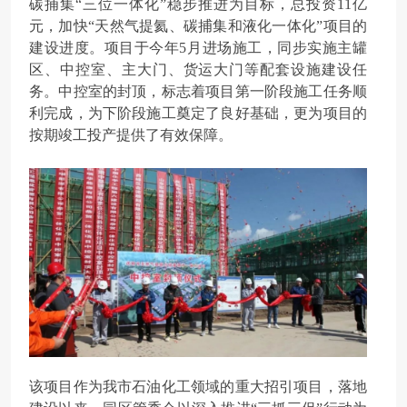
碳捕集“三位一体化”稳步推进为目标，总投资11亿
元，加快“天然气提氦、碳捕集和液化一体化”项目的
建设进度。项目于今年5月进场施工，同步实施主罐
区、中控室、主大门、货运大门等配套设施建设任
务。中控室的封顶，标志着项目第一阶段施工任务顺
利完成，为下阶段施工奠定了良好基础，更为项目的
按期竣工投产提供了有效保障。
该项目作为我市石油化工领域的重大招引项目，落地