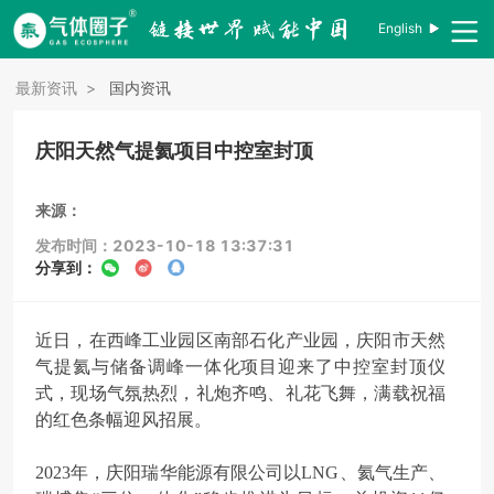
English
最新资讯
>
国内资讯
庆阳天然气提氦项目中控室封顶
来源：
发布时间：2023-10-18 13:37:31
分享到：
近日，在西峰工业园区南部石化产业园，庆阳市天然
气提氦与储备调峰一体化项目迎来了中控室封顶仪
式，现场气氛热烈，礼炮齐鸣、礼花飞舞，满载祝福
的红色条幅迎风招展。
2023年，庆阳瑞华能源有限公司以LNG、氦气生产、