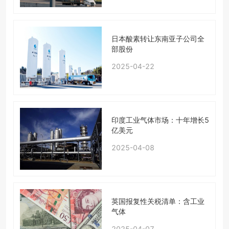
日本酸素转让东南亚子公司全
部股份
2025-04-22
印度工业气体市场：十年增长5
亿美元
2025-04-08
英国报复性关税清单：含工业
气体
2025-04-07