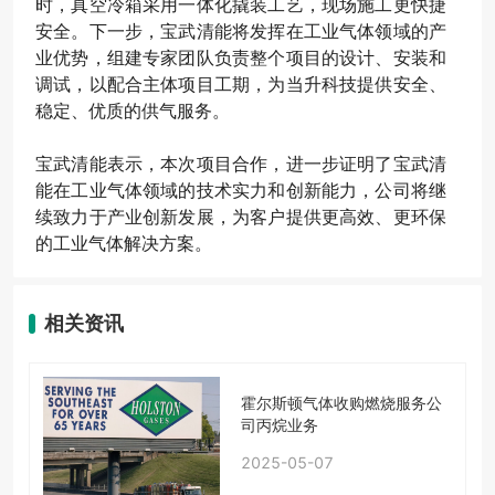
时，真空冷箱采用一体化撬装工艺，现场施工更快捷
安全。下一步，宝武清能将发挥在工业气体领域的产
业优势，组建专家团队负责整个项目的设计、安装和
调试，以配合主体项目工期，为当升科技提供安全、
稳定、优质的供气服务。
宝武清能表示，本次项目合作，进一步证明了宝武清
能在工业气体领域的技术实力和创新能力，公司将继
续致力于产业创新发展，为客户提供更高效、更环保
的工业气体解决方案。
相关资讯
霍尔斯顿气体收购燃烧服务公
司丙烷业务
2025-05-07