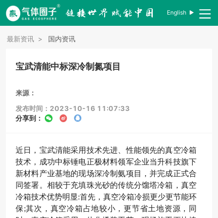
English
最新资讯
>
国内资讯
宝武清能中标深冷制氮项目
来源：
发布时间：2023-10-16 11:07:33
分享到：
近日，宝武清能采用技术先进、性能领先的真空冷箱
技术，成功中标锤电正极材料领军企业当升科技旗下
新材料产业基地的现场深冷制氨项目，并完成正式合
同签署。相较于充填珠光砂的传统分馏塔冷箱，真空
冷箱技术优势明显:首先，真空冷箱冷损更少更节能环
保;其次，真空冷箱占地较小，更节省土地资源，同