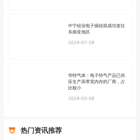
中宁硅业电子级硅烷成功发往
东南亚地区
2024-07-29
华特气体：电子特气产品已供
应生产高带宽内存的厂商，占
比较小
2024-03-06
热门资讯推荐