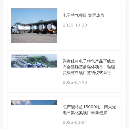
电子特气项目 集群成势
2025-10-20
兴泰硅材电子特气产品下线发
布会暨硅基前驱体项目、硅碳
负极材料项目签约仪式举行
2025-07-10
总产能将超15000吨！南大光
电三氟化氮项目最新进展
2025-03-24