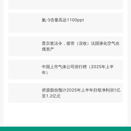
氦-3含量高达1100ppt
普京签法令，接管（没收）法国液化空气在
俄资产
中国上市气体公司排行榜（2025年上半
年）
侨源股份预计2025年上半年归母净利润1亿
至1.2亿元