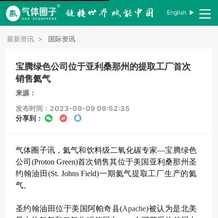
English
最新资讯
>
国际资讯
宝腾绿色公司位于亚利桑那州的提取工厂首次
销售氦气
来源：
发布时间：2023-09-09 09:52:35
分享到：
气体圈子讯，氦气和饮料级二氧化碳专家—宝腾绿色
公司(Proton Green)首次销售其位于美国亚利桑那州圣
约翰油田(St. Johns Field)一期氦气提取工厂生产的氦
气。
圣约翰油田位于美国阿帕奇县(
Apache
)被认为是北美