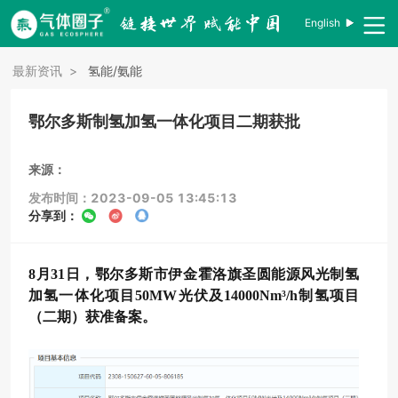
English
最新资讯
>
氢能/氨能
鄂尔多斯制氢加氢一体化项目二期获批
来源：
发布时间：2023-09-05 13:45:13
分享到：
8月31日，鄂尔多斯市伊金霍洛旗圣圆能源风光制氢
加氢一体化项目50MW光伏及14000Nm³/h制氢项目
（二期）获准备案。