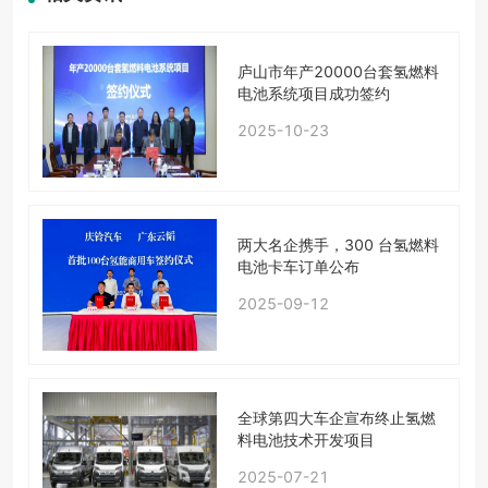
庐山市年产20000台套氢燃料
电池系统项目成功签约
2025-10-23
两大名企携手，300 台氢燃料
电池卡车订单公布
2025-09-12
全球第四大车企宣布终止氢燃
料电池技术开发项目
2025-07-21