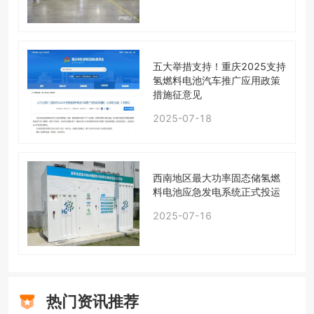
五大举措支持！重庆2025支持
氢燃料电池汽车推广应用政策
措施征意见
2025-07-18
西南地区最大功率固态储氢燃
料电池应急发电系统正式投运
2025-07-16
热门资讯推荐