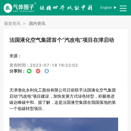
English
最新资讯
>
国内资讯
法国液化空气集团首个“汽改电”项目在津启动
来源：
发布时间：2023-07-18 16:22:02
分享到：
天津渤化永利化工股份有限公司日前联手法国液化空气集团
启动“汽改电”项目建设，加快发展方式绿色转型，积极推进
碳达峰碳中和。据了解，这是法国液空集团在我国落地的第
一个低碳转型项目。