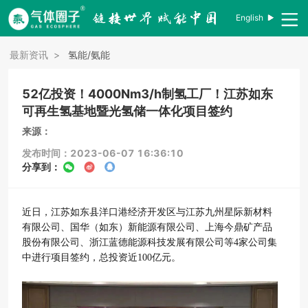
English
最新资讯
>
氢能/氨能
52亿投资！4000Nm3/h制氢工厂！江苏如东
可再生氢基地暨光氢储一体化项目签约
来源：
发布时间：2023-06-07 16:36:10
分享到：
近日，江苏如东县洋口港经济开发区与江苏九州星际新材料
有限公司、国华（如东）新能源有限公司、上海今鼎矿产品
股份有限公司、浙江蓝德能源科技发展有限公司等4家公司集
中进行项目签约，总投资近100亿元。