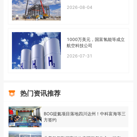
2026-08-04
1000万美元，国富氢能等成立
航空科技公司
2026-07-31
热门资讯推荐
BOG提氦项目落地四川达州！中科富海等三
方签约