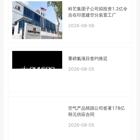
科艺集团子公司拟投资1.2亿令
吉在印度建空分装置工厂
2026-08-06
重磅氦项目签约推迟
2026-08-05
空气产品韩国公司签署178亿
韩元供应合同
2026-08-05