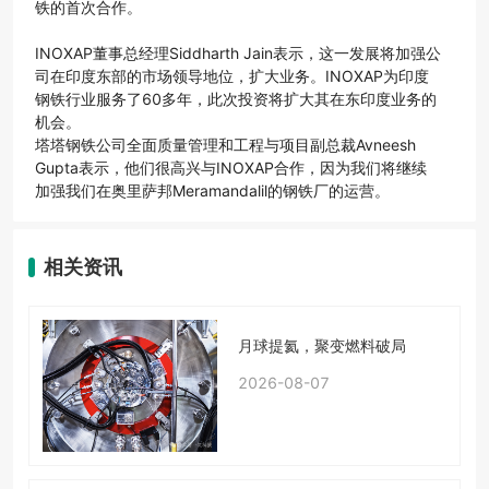
铁的首次合作。
INOXAP董事总经理Siddharth Jain表示，这一发展将加强公
司在印度东部的市场领导地位，扩大业务。INOXAP为印度
钢铁行业服务了60多年，此次投资将扩大其在东印度业务的
机会。
塔塔钢铁公司全面质量管理和工程与项目副总裁Avneesh
Gupta表示，他们很高兴与INOXAP合作，因为我们将继续
加强我们在奥里萨邦Meramandalil的钢铁厂的运营。
相关资讯
月球提氦，聚变燃料破局
2026-08-07