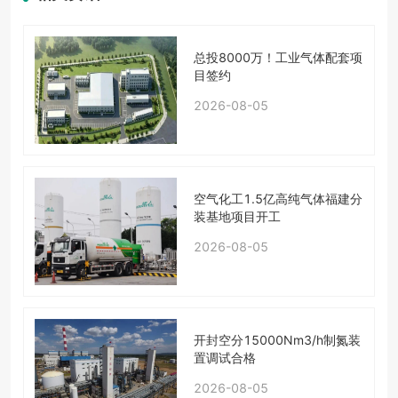
总投8000万！工业气体配套项
目签约
2026-08-05
空气化工1.5亿高纯气体福建分
装基地项目开工
2026-08-05
开封空分15000Nm3/h制氮装
置调试合格
2026-08-05