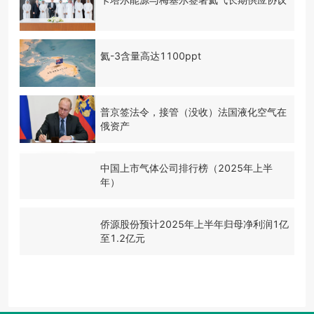
氦-3含量高达1100ppt
普京签法令，接管（没收）法国液化空气在
俄资产
中国上市气体公司排行榜（2025年上半
年）
侨源股份预计2025年上半年归母净利润1亿
至1.2亿元