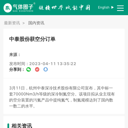
English
最新资讯
>
国内资讯
中泰股份获空分订单
来源：
发布时间：2023-04-11 13:35:22
分享到：
3月11日，杭州中泰深冷技术股份有限公司宣布，其中标一
套70000Nm3/h等级的深冷制氮空分。该项目拟从业主现有
的空分装置的污氮产品中提纯氮气，制氮规模达到了国内数
一数二的水平。
相关资讯