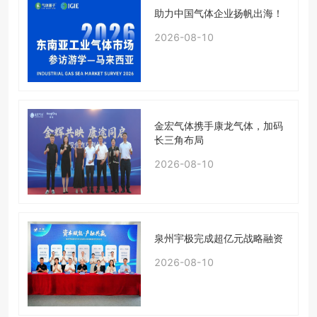
助力中国气体企业扬帆出海！
2026-08-10
金宏气体携手康龙气体，加码
长三角布局
2026-08-10
泉州宇极完成超亿元战略融资
2026-08-10