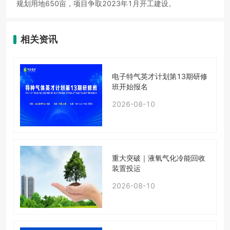
规划用地650亩，项目争取2023年1月开工建设。
相关资讯
电子特气英才计划第13期研修
班开始报名
2026-08-10
重大突破｜液氧气化冷能回收
装置投运
2026-08-10