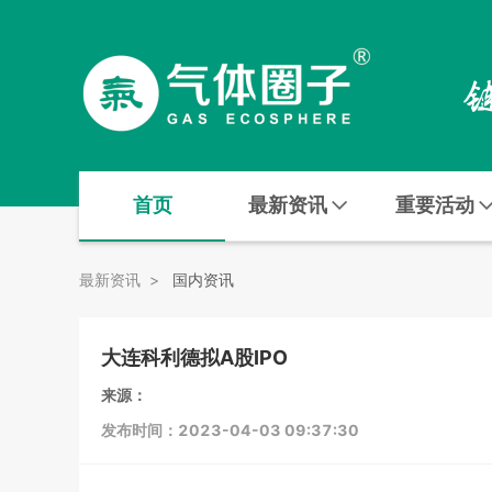
首页
最新资讯
重要活动
最新资讯
>
国内资讯
大连科利德拟A股IPO
来源：
发布时间：2023-04-03 09:37:30