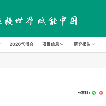
2026气博会
项目信息
研究报告
分享到：