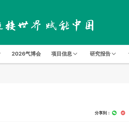
2026气博会
项目信息
研究报告
分享到：