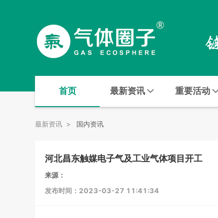
首页
最新资讯
重要活动
最新资讯
>
国内资讯
河北昌东触媒电子气及工业气体项目开工
来源：
发布时间：2023-03-27 11:41:34