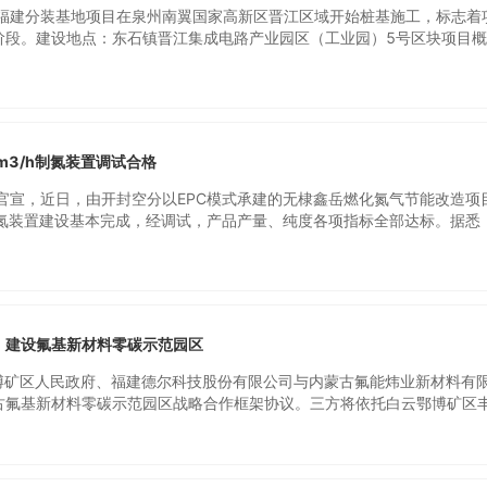
手。项目建设周期12个月，建成投产后将进一步完善园区配套链条，为可
工福建分装基地项目在泉州南翼国家高新区晋江区域开始桩基施工，标志着
新动力。
阶段。建设地点：东石镇晋江集成电路产业园区（工业园）5号区块项目
《财富》500 强企业 ､ 全球最⼤的⼯业⽓体产品供应商之一，也是晋华
⼤陆生产基地超40个。项目预计总投资1.5亿元，规划用地30亩，主要
体分装设施、气体分析检验和压缩装置，就近为园区企业提供配套服务并
计2027年第一季度投产，满产后营收超1亿元。公开资料显示，项目产
吨，液氮6000吨，液氩6000吨，液体二氧化碳3000吨。
m3/h制氮装置调试合格
官宣，近日，由开封空分以EPC模式承建的无棣鑫岳燃化氮气节能改造项
/h制氮装置建设基本完成，经调试，产品产量、纯度各项指标全部达标。据悉
利实现达产稳产，设备整体运行状态平稳，氮气产品含氧量稳定控制在0.5
度达99.6%，产品品质优异。整套设备自动化集成度高，大幅削减人工
的负荷调节可在空压机流量变化范围内实现氮气产量从设计工况的50～1
够灵活匹配客户氮气需求，在运转周期内全方位保障稳定不间断供气。
，建设氟基新材料零碳示范园区
鄂博矿区人民政府、福建德尔科技股份有限公司与内蒙古氟能炜业新材料有
古氟基新材料零碳示范园区战略合作框架协议。三方将依托白云鄂博矿区
电资源与园区产业承载优势，携手推进氟基新材料产业绿色低碳转型，合
集群。项目重点布局氟基新材料全产业链，发展电子特气、精细含氟新材
体化项目，充分利用区域风电资源，构建清洁低碳用能体系。优势互补、