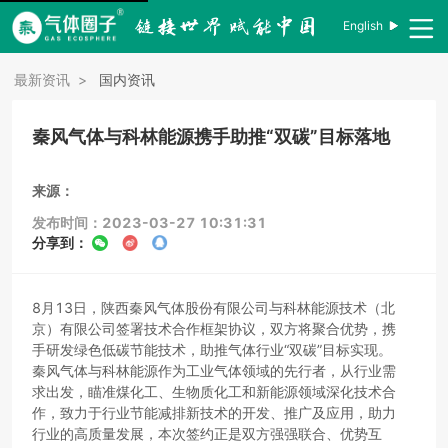
English
最新资讯
>
国内资讯
秦风气体与科林能源携手助推“双碳”目标落地
来源：
发布时间：2023-03-27 10:31:31
分享到：
8月13日，陕西秦风气体股份有限公司与科林能源技术（北
京）有限公司签署技术合作框架协议，双方将聚合优势，携
手研发绿色低碳节能技术，助推气体行业“双碳”目标实现。
秦风气体与科林能源作为工业气体领域的先行者，从行业需
求出发，瞄准煤化工、生物质化工和新能源领域深化技术合
作，致力于行业节能减排新技术的开发、推广及应用，助力
行业的高质量发展，本次签约正是双方强强联合、优势互