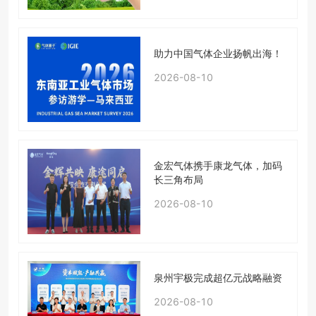
助力中国气体企业扬帆出海！
2026-08-10
金宏气体携手康龙气体，加码
长三角布局
2026-08-10
泉州宇极完成超亿元战略融资
2026-08-10