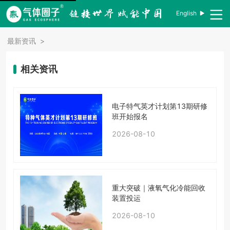
English
最新资讯
>
相关资讯
电子特气英才计划第13期研修
班开始报名
2026-08-10
重大突破｜液氧气化冷能回收
装置投运
2026-08-10