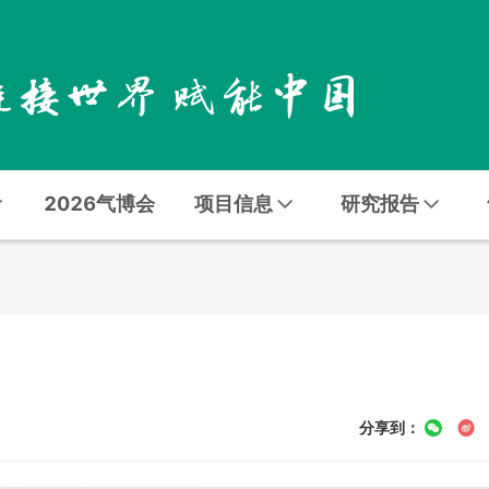
2026气博会
项目信息
研究报告
分享到：