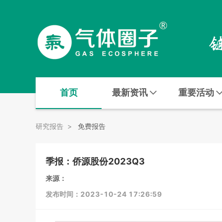
首页
最新资讯
重要活动
研究报告
>
免费报告
季报：侨源股份2023Q3
来源：
发布时间：2023-10-24 17:26:59