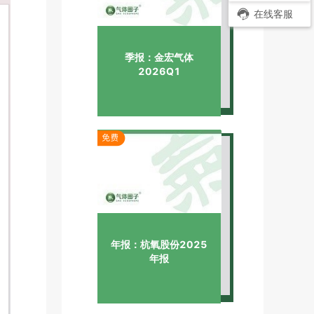
在线客服
季报：金宏气体
2026Q1
年报：杭氧股份2025
年报