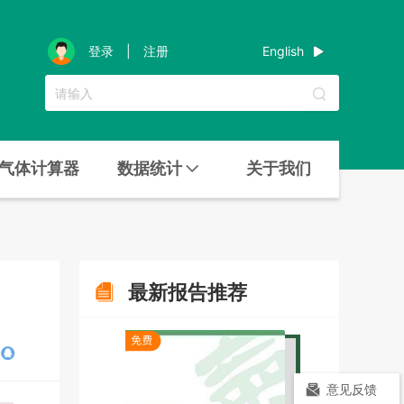
English
登录
|
注册
气体计算器
数据统计
关于我们
最新报告推荐
意见反馈