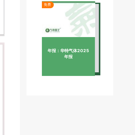
年报：华特气体2025
年报