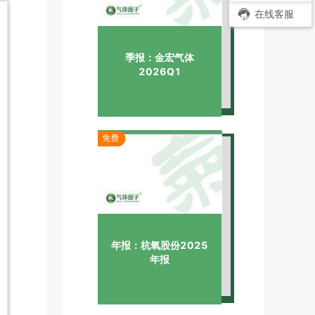
在线客服
季报：金宏气体
2026Q1
年报：杭氧股份2025
年报