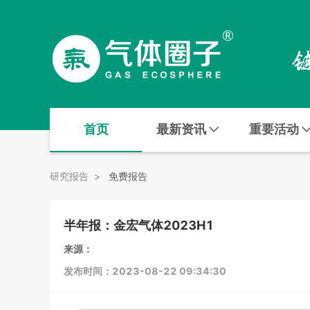
首页
最新资讯
重要活动
研究报告
>
免费报告
半年报：金宏气体2023H1
来源：
发布时间：2023-08-22 09:34:30