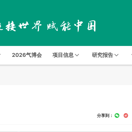
2026气博会
项目信息
研究报告
分享到：