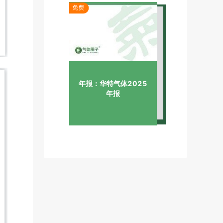
年报：华特气体2025
年报