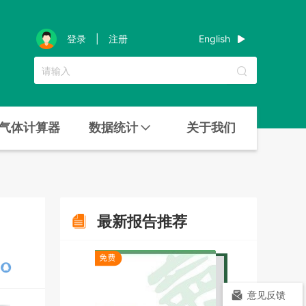
English
登录
|
注册
气体计算器
数据统计
关于我们
最新报告推荐
意见反馈