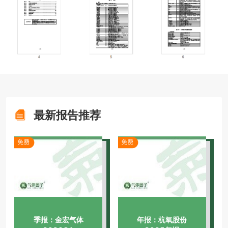
最新报告推荐
季报：金宏气体
年报：杭氧股份