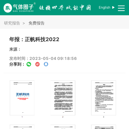
English
研究报告
>
免费报告
年报：正帆科技2022
来源：
发布时间：2023-05-04 09:18:56
分享到：