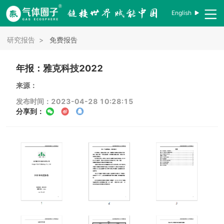
English
研究报告
>
免费报告
年报：雅克科技2022
来源：
发布时间：2023-04-28 10:28:15
分享到：