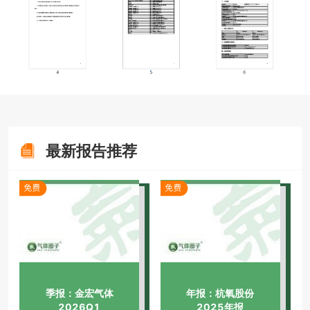
最新报告推荐
季报：金宏气体
年报：杭氧股份
2026Q1
2025年报