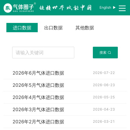
English
进口数据
出口数据
其他数据
搜索
2026年6月气体进口数据
2026-07-22
2026年5月气体进口数据
2026-06-23
2026年4月气体进口数据
2026-05-25
2026年3月气体进口数据
2026-04-23
2026年2月气体进口数据
2026-03-21