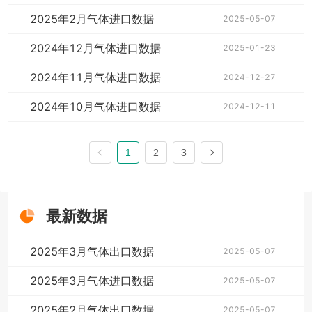
2025年2月气体进口数据
2025-05-07
2024年12月气体进口数据
2025-01-23
2024年11月气体进口数据
2024-12-27
2024年10月气体进口数据
2024-12-11
1
2
3
最新数据
2025年3月气体出口数据
2025-05-07
2025年3月气体进口数据
2025-05-07
2025年2月气体出口数据
2025-05-07