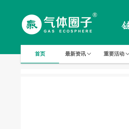
首页
最新资讯
重要活动