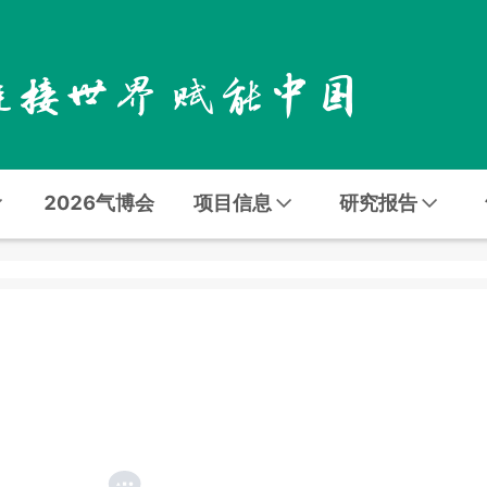
2026气博会
项目信息
研究报告