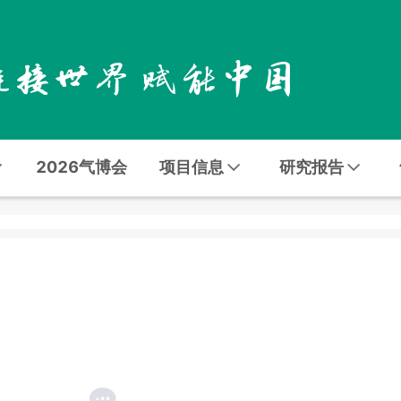
2026气博会
项目信息
研究报告