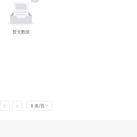
暂无数据
8 条/页
0